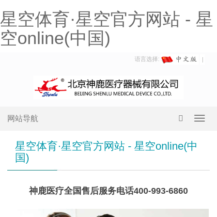
星空体育·星空官方网站 - 星
空online(中国)
语言选择:
网站导航
Toggl
navig
星空体育·星空官方网站 - 星空online(中
国)
神鹿医疗全国售后服务电话400-993-6860