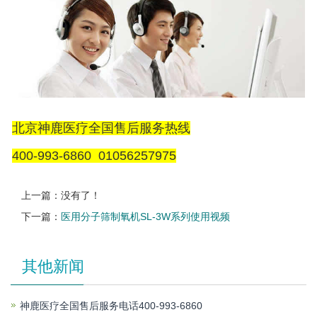
北京神鹿医疗全国售后服务热线
400-993-6860 01056257975
上一篇：没有了！
下一篇：
医用分子筛制氧机SL-3W系列使用视频
其他新闻
神鹿医疗全国售后服务电话400-993-6860