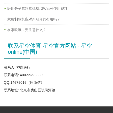
医用分子筛制氧机SL-3W系列使用视频
家用制氧机应对新冠真的有用吗？
在家吸氧，要注意什么？
联系星空体育·星空官方网站 - 星空
online(中国)
联系人: 神鹿医疗
联系电话: 400-993-6860
QQ:14675016（同微信）
联系地址: 北京市房山区琉璃河镇