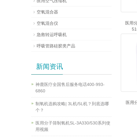
医用空气压缩机
空氧混合器
医用分
空氧混合仪
51
急救转运呼吸机
呼吸管路硅胶类产品
新闻资讯
神鹿医疗全国售后服务电话400-993-
6860
医用分
制氧机选购攻略| 3L机/5L机？到底选哪
个？
医用分子筛制氧机SL-3A330/530系列使
用视频