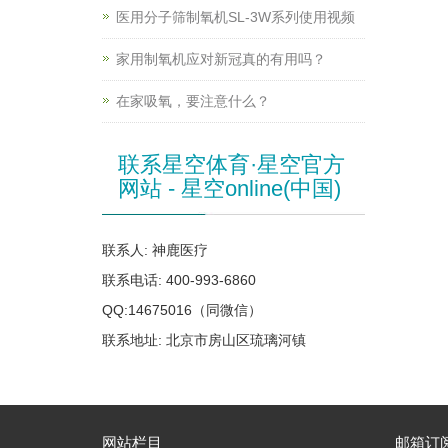
医用分子筛制氧机SL-3W系列使用视频
家用制氧机应对新冠真的有用吗？
在家吸氧，要注意什么？
联系星空体育·星空官方
网站 - 星空online(中国)
联系人: 神鹿医疗
联系电话: 400-993-6860
QQ:14675016（同微信）
联系地址: 北京市房山区琉璃河镇
网站栏目
邮箱订