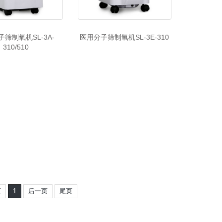
筛制氧机SL-3A-
医用分子筛制氧机SL-3E-310
310/510
页
1
后一页
尾页